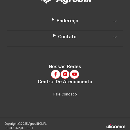
Endereço
Contato
Nossas Redes
Central De Atendimento
Fale Conosco
Copyright @2025 Agrobill CNPJ:
01.313.326/0001-31