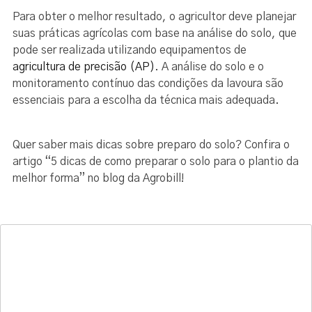
Para obter o melhor resultado, o agricultor deve planejar
suas práticas agrícolas com base na análise do solo, que
pode ser realizada utilizando equipamentos de
agricultura de precisão (AP)
. A análise do solo e o
monitoramento contínuo das condições da lavoura são
essenciais para a escolha da técnica mais adequada.
Quer saber mais dicas sobre preparo do solo? Confira o
artigo “5 dicas de como preparar o solo para o plantio da
melhor forma” no blog da Agrobill!