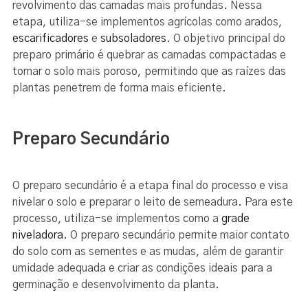
revolvimento das camadas mais profundas. Nessa
etapa, utiliza-se implementos agrícolas como arados,
escarificadores
e
subsoladores
. O objetivo principal do
preparo primário é quebrar as camadas compactadas e
tornar o solo mais poroso, permitindo que as raízes das
plantas penetrem de forma mais eficiente.
Preparo Secundário
O preparo secundário é a etapa final do processo e visa
nivelar o solo e preparar o leito de semeadura. Para este
processo, utiliza-se implementos como a
grade
niveladora
. O preparo secundário permite maior contato
do solo com as sementes e as mudas, além de garantir
umidade adequada e criar as condições ideais para a
germinação e desenvolvimento da planta.