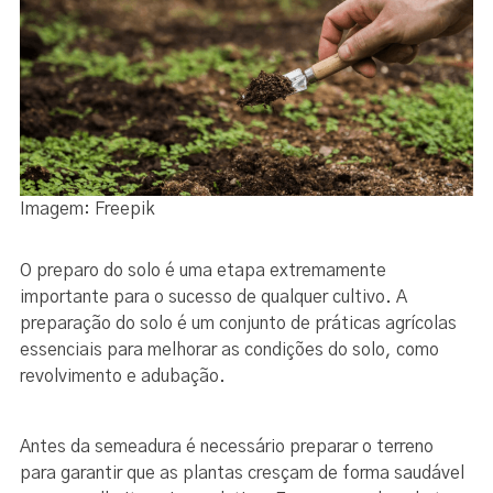
Imagem: Freepik
O preparo do solo é uma etapa extremamente
importante para o sucesso de qualquer cultivo. A
preparação do solo é um conjunto de práticas agrícolas
essenciais para melhorar as condições do solo, como
revolvimento e adubação.
Antes da semeadura é necessário preparar o terreno
para garantir que as plantas cresçam de forma saudável