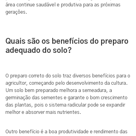
área continue saudável e produtiva para as próximas
gerações.
Quais são os benefícios do preparo
adequado do solo?
O preparo correto do solo traz diversos benefícios para o
agricultor, começando pelo desenvolvimento da cultura.
Um solo bem preparado melhora a semeadura, a
germinação das sementes e garante o bom crescimento
das plantas, pois o sistema radicular pode se expandir
melhor e absorver mais nutrientes.
Outro benefício é a boa produtividade e rendimento das