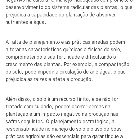
negativo na cultura. O manejo inadequado compromete o
desenvolvimento do sistema radicular das plantas, o que
prejudica a capacidade da plantação de absorver
nutrientes e água.
A falta de planejamento e as práticas erradas podem
alterar as características químicas e físicas do solo,
comprometendo a sua fertilidade e dificultando o
crescimento das plantas. Por exemplo, a compactação
do solo, pode impedir a circulação de ar e água, o que
prejudica as raízes e afeta a produção.
Além disso, o solo é um recurso finito, e se não for
tratado com cuidado, podem ocorrer perdas na
plantação e um impacto negativo na produção nas
safras seguintes. O planejamento estratégico, a
responsabilidade no manejo do solo e o uso de boas
práticas agrícolas são essenciais para garantir que a