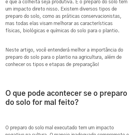
e que a colheita seja produtiva. E o preparo do solo tem
um impacto direto nisso. Existem diversos tipos de
preparo do solo, como as práticas conservacionistas,
mas todas elas visam melhorar as características
físicas, biológicas e químicas do solo para o plantio.
Neste artigo, você entenderá melhor a importância do
preparo do solo para o plantio na agricultura, além de
conhecer os tipos e etapas de preparação!
O que pode acontecer se o preparo
do solo for mal feito?
O preparo do solo mal executado tem um impacto