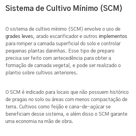
Sistema de Cultivo Mínimo (SCM)
O sistema de cultivo mínimo (SCM) envolve o uso de
grades leves
, arado escarificador e outros
implementos
para romper a camada superficial do solo e controlar
pequenas plantas daninhas. Esse tipo de preparo
precisa ser feito com antecedência para obter a
formação de camada vegetal, e pode ser realizado o
plantio sobre cultivos anteriores.
O SCM é indicado para locais que não possuem histórico
de pragas no solo ou áreas com menos compactação de
terra. Cultivos como feijão e cana-de-açúcar se
beneficiam desse sistema, e além disso o SCM garante
uma economia na mão de obra.