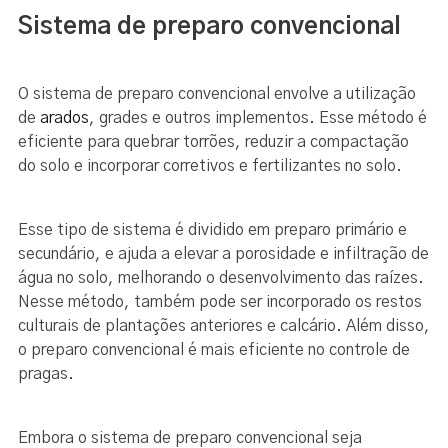
Sistema de preparo convencional
O sistema de preparo convencional envolve a utilização
de
arados
, grades e outros implementos. Esse método é
eficiente para quebrar torrões, reduzir a compactação
do solo e incorporar corretivos e fertilizantes no solo.
Esse tipo de sistema é dividido em preparo primário e
secundário, e ajuda a elevar a porosidade e infiltração de
água no solo, melhorando o desenvolvimento das raízes.
Nesse método, também pode ser incorporado os restos
culturais de plantações anteriores e calcário. Além disso,
o preparo convencional é mais eficiente no controle de
pragas.
Embora o sistema de preparo convencional seja