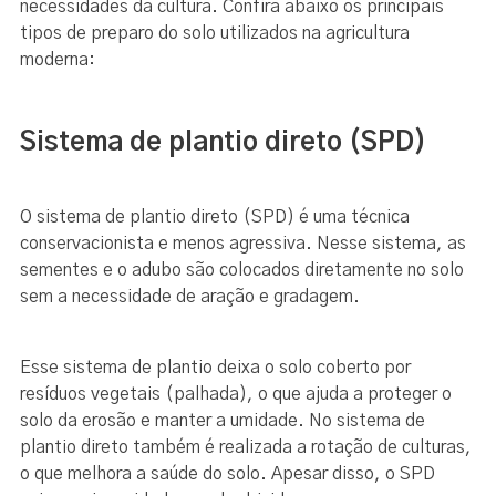
necessidades da cultura. Confira abaixo os principais
tipos de preparo do solo utilizados na agricultura
moderna:
Sistema de plantio direto (SPD)
O sistema de plantio direto (SPD) é uma técnica
conservacionista e menos agressiva. Nesse sistema, as
sementes e o adubo são colocados diretamente no solo
sem a necessidade de aração e gradagem.
Esse sistema de plantio deixa o solo coberto por
resíduos vegetais (palhada), o que ajuda a proteger o
solo da erosão e manter a umidade. No sistema de
plantio direto também é realizada a rotação de culturas,
o que melhora a saúde do solo. Apesar disso, o SPD