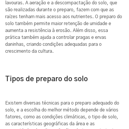
lavouras. A aeração e a descompactação do solo, que
são realizadas durante o preparo, fazem com que as
raízes tenham mais acesso aos nutrientes. O preparo do
solo também permite maior retenção de umidade e
aumenta a resistência à erosão. Além disso, essa
prática também ajuda a controlar pragas e ervas
daninhas, criando condições adequadas para o
crescimento da cultura.
Tipos de preparo do solo
Existem diversas técnicas para o preparo adequado do
solo, e a escolha do melhor método depende de vários
fatores, como as condições climáticas, o tipo de solo,
as características geográficas da área e as