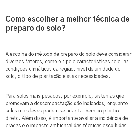
Como escolher a melhor técnica de
preparo do solo?
A escolha do método de preparo do solo deve considerar
diversos fatores, como o tipo e características solo, as
condições climáticas da região, nível de umidade do
solo, o tipo de plantação e suas necessidades.
Para solos mais pesados, por exemplo, sistemas que
promovam a descompactação são indicados, enquanto
solos mais leves podem se adaptar bem ao plantio
direto. Além disso, é importante avaliar a incidência de
pragas e o impacto ambiental das técnicas escolhidas.