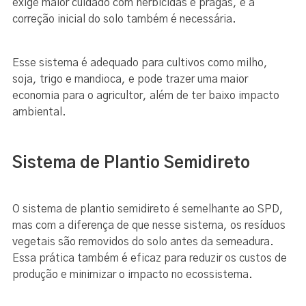
exige maior cuidado com herbicidas e pragas, e a
correção inicial do solo também é necessária.
Esse sistema é adequado para cultivos como milho,
soja, trigo e mandioca, e pode trazer uma maior
economia para o agricultor, além de ter baixo impacto
ambiental.
Sistema de Plantio Semidireto
O sistema de plantio semidireto é semelhante ao SPD,
mas com a diferença de que nesse sistema, os resíduos
vegetais são removidos do solo antes da semeadura.
Essa prática também é eficaz para reduzir os custos de
produção e minimizar o impacto no ecossistema.