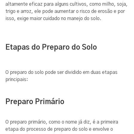
altamente eficaz para alguns cultivos, como milho, soja,
trigo e arroz, ele pode aumentar o risco de erosão e por
isso, exige maior cuidado no manejo do solo.
Etapas do Preparo do Solo
O preparo do solo pode ser dividido em duas etapas
principais:
Preparo Primário
O preparo primário, como o nome já diz, é a primeira
etapa do processo de preparo do solo e envolve o