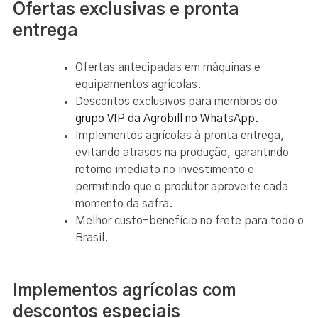
Ofertas exclusivas e pronta
entrega
Ofertas antecipadas em máquinas e
equipamentos agrícolas.
Descontos exclusivos para membros do
grupo VIP da Agrobill no WhatsApp
.
Implementos agrícolas à pronta entrega,
evitando atrasos na produção, garantindo
retorno imediato no investimento e
permitindo que o produtor aproveite cada
momento da safra.
Melhor custo-benefício no frete para todo o
Brasil.
Implementos agrícolas com
descontos especiais