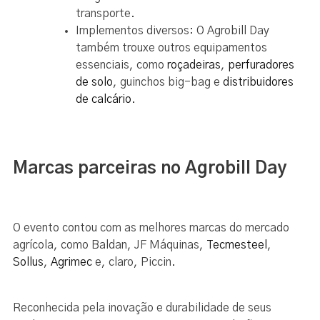
transporte.
Implementos diversos: O Agrobill Day
também trouxe outros equipamentos
essenciais, como
roçadeiras
,
perfuradores
de solo
, guinchos big-bag e
distribuidores
de calcário
.
Marcas parceiras no Agrobill Day
O evento contou com as melhores marcas do mercado
agrícola, como Baldan, JF Máquinas,
Tecmesteel
,
Sollus
,
Agrimec
e, claro, Piccin.
Reconhecida pela inovação e durabilidade de seus