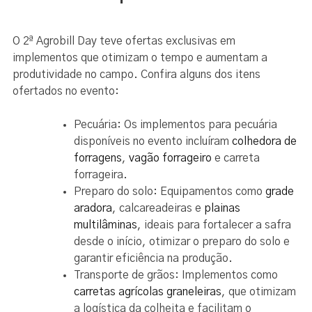
O 2ª Agrobill Day teve ofertas exclusivas em
implementos que otimizam o tempo e aumentam a
produtividade no campo. Confira alguns dos itens
ofertados no evento:
Pecuária: Os implementos para pecuária
disponíveis no evento incluíram
colhedora de
forragens
,
vagão forrageiro
e carreta
forrageira.
Preparo do solo: Equipamentos como
grade
aradora
, calcareadeiras e
plainas
multilâminas
, ideais para fortalecer a safra
desde o início, otimizar o preparo do solo e
garantir eficiência na produção.
Transporte de grãos: Implementos como
carretas agrícolas graneleiras
, que otimizam
a logística da colheita e facilitam o