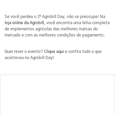
Se você perdeu o 2º Agrobill Day, não se preocupe! Na
loja online da Agrobill
, você encontra uma linha completa
de implementos agrícolas das melhores marcas do
mercado e com as melhores condições de pagamento.
Quer rever o evento?
Clique aqui
e confira tudo o que
aconteceu no Agrobill Day!