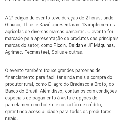
A 2ª edição do evento teve duração de 2 horas, onde
Glaucio, Thais e Kawê apresentaram 13 implementos
agrícolas de diversas marcas parceiras. O evento foi
marcado pela apresentação de produtos das principais
marcas do setor, como
Piccin
,
Baldan
e
JF Máquinas
,
Agrimec, Tecmesteel, Sollus e outras.
O evento também trouxe grandes parcerias de
financiamento para facilitar ainda mais a compra do
produtor rural, como E-agro do Bradesco e Broto, do
Banco do Brasil. Além disso, contamos com condições
especiais de pagamento à vista e opções de
parcelamento no boleto e no cartão de crédito,
garantindo acessibilidade para todos os produtores
rurais.