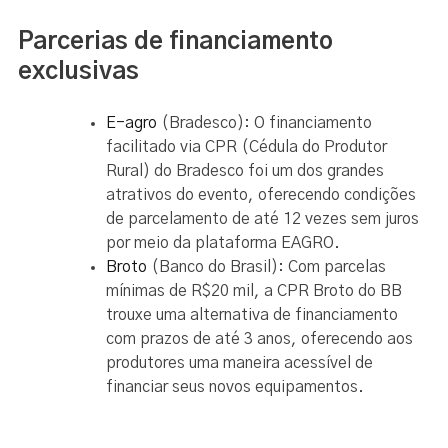
Parcerias de financiamento
exclusivas
E-agro
(Bradesco): O financiamento
facilitado via CPR (Cédula do Produtor
Rural) do Bradesco foi um dos grandes
atrativos do evento, oferecendo condições
de parcelamento de até 12 vezes sem juros
por meio da plataforma EAGRO.
Broto
(Banco do Brasil): Com parcelas
mínimas de R$20 mil, a CPR Broto do BB
trouxe uma alternativa de financiamento
com prazos de até 3 anos, oferecendo aos
produtores uma maneira acessível de
financiar seus novos equipamentos.