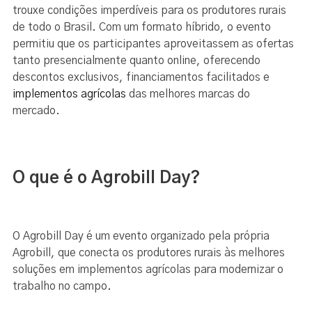
trouxe condições imperdíveis para os produtores rurais
de todo o Brasil. Com um formato híbrido, o evento
permitiu que os participantes aproveitassem as ofertas
tanto presencialmente quanto online, oferecendo
descontos exclusivos, financiamentos facilitados e
implementos agrícolas
das melhores marcas do
mercado.
O que é o Agrobill Day?
O Agrobill Day é um evento organizado pela própria
Agrobill, que conecta os produtores rurais às melhores
soluções em implementos agrícolas para modernizar o
trabalho no campo.