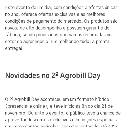
Este evento de um dia, com condições e ofertas únicas
no ano, oferece ofertas exclusivas e as melhores
condições de pagamento do mercado. Os produtos são
novos, de alto desempenho e possuem garantia de
fábrica, sendo produzidos por marcas renomadas no
setor do agronegócio. E o melhor de tudo: a pronta
entrega!
Novidades no 2º Agrobill Day
O 2º Agrobill Day aconteceu em um formato híbrido
(presencial e online), e teve início às 8h do dia 21 de
novembro. Durante o evento, o público teve a chance de
aproveitar descontos exclusivos e condições especiais
em implementos agrícolas, com descontos de até 40%.