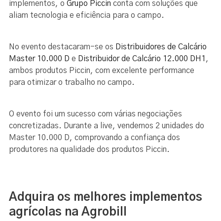
implementos, o
Grupo Piccin
conta com soluções que
aliam tecnologia e eficiência para o campo.
No evento destacaram-se os
Distribuidores de Calcário
Master 10.000 D
e
Distribuidor de Calcário 12.000 DH1
,
ambos produtos Piccin, com excelente performance
para otimizar o trabalho no campo.
O evento foi um sucesso com várias negociações
concretizadas. Durante a live, vendemos 2 unidades do
Master 10.000 D, comprovando a confiança dos
produtores na qualidade dos produtos Piccin.
Adquira os melhores implementos
agrícolas na Agrobill