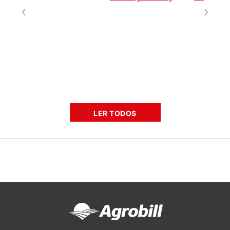
LER TODOS