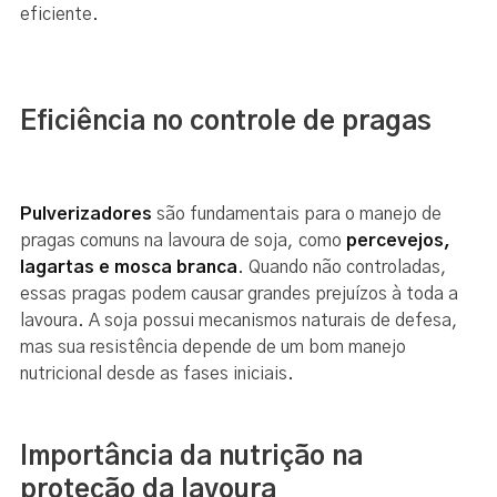
eficiente.
Eficiência no controle de pragas
Pulverizadores
são fundamentais para o manejo de
pragas comuns na lavoura de soja, como
percevejos,
lagartas e mosca branca
. Quando não controladas,
essas pragas podem causar grandes prejuízos à toda a
lavoura. A soja possui mecanismos naturais de defesa,
mas sua resistência depende de um bom manejo
nutricional desde as fases iniciais.
Importância da nutrição na
proteção da lavoura