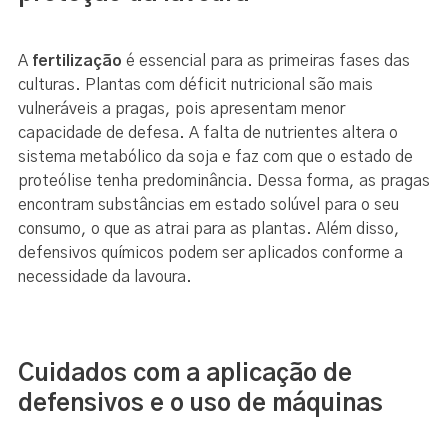
A
fertilização
é essencial para as primeiras fases das
culturas. Plantas com déficit nutricional são mais
vulneráveis a pragas, pois apresentam menor
capacidade de defesa. A falta de nutrientes altera o
sistema metabólico da soja e faz com que o estado de
proteólise tenha predominância. Dessa forma, as pragas
encontram substâncias em estado solúvel para o seu
consumo, o que as atrai para as plantas. Além disso,
defensivos químicos podem ser aplicados conforme a
necessidade da lavoura.
Cuidados com a aplicação de
defensivos e o uso de máquinas