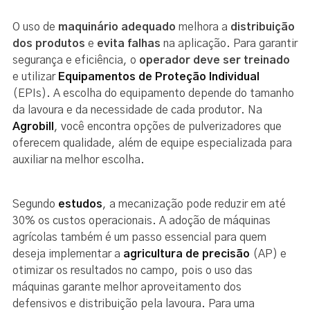
O uso de
maquinário adequado
melhora a
distribuição
dos produtos
e
evita falhas
na aplicação. Para garantir
segurança e eficiência, o
operador deve ser treinado
e utilizar
Equipamentos de Proteção Individual
(EPIs). A escolha do equipamento depende do tamanho
da lavoura e da necessidade de cada produtor. Na
Agrobill
, você
encontra opções de pulverizadores que
oferecem qualidade, além de equipe especializada para
auxiliar na melhor escolha.
Segundo
estudos
, a mecanização pode reduzir em até
30% os custos operacionais. A adoção de máquinas
agrícolas também é um passo essencial para quem
deseja implementar a
agricultura de precisão
(AP) e
otimizar os resultados no campo, pois o uso das
máquinas garante melhor aproveitamento dos
defensivos e distribuição pela lavoura. Para uma