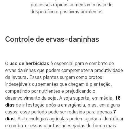
processos rápidos aumentam o risco de
desperdício e possíveis problemas.
Controle de ervas-daninhas
O
uso de herbicidas
é essencial para o combate de
ervas daninhas que podem comprometer a produtividade
da lavoura. Essas plantas surgem como brotos
indesejáveis ou sementes que chegam à plantação,
competindo por nutrientes e prejudicando o
desenvolvimento da soja. A soja suporta, em média,
18
dias
de infestação após a emergência, mas, em alguns
casos, esse período pode ser reduzido para apenas
7
dias
. As tecnologias agrícolas podem ajudar a identificar
e combater essas plantas indesejadas de forma mais