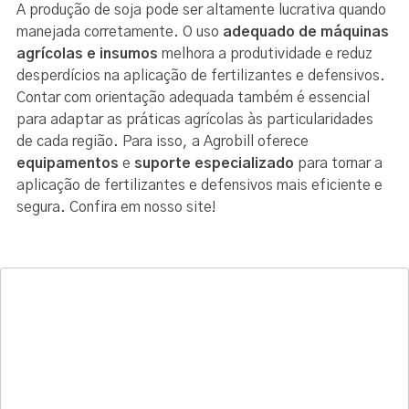
A produção de soja pode ser altamente lucrativa quando
manejada corretamente. O uso
adequado de máquinas
agrícolas e insumos
melhora a produtividade e reduz
desperdícios na aplicação de fertilizantes e defensivos.
Contar com orientação adequada também é essencial
para adaptar as práticas agrícolas às particularidades
de cada região. Para isso, a Agrobill oferece
equipamentos
e
suporte especializado
para tornar a
aplicação de fertilizantes e defensivos mais eficiente e
segura. Confira em nosso site!