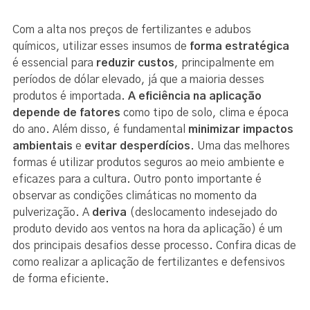
Com a alta nos preços de fertilizantes e adubos
químicos, utilizar esses insumos de
forma estratégica
é essencial para
reduzir custos
, principalmente em
períodos de dólar elevado, já que a maioria desses
produtos é importada.
A eficiência na aplicação
depende de fatores
como tipo de solo, clima e época
do ano. Além disso, é fundamental
minimizar impactos
ambientais
e
evitar desperdícios
. Uma das melhores
formas é utilizar produtos seguros ao meio ambiente e
eficazes para a cultura. Outro ponto importante é
observar as condições climáticas no momento da
pulverização. A
deriva
(deslocamento indesejado do
produto devido aos ventos na hora da aplicação) é um
dos principais desafios desse processo. Confira dicas de
como realizar a aplicação de fertilizantes e defensivos
de forma eficiente.