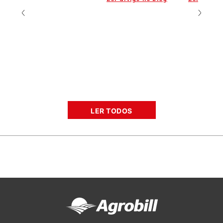
LER TODOS