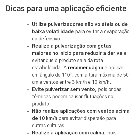
Dicas para uma aplicação eficiente
Utilize pulverizadores não voláteis ou de
baixa volatilidade
para evitar a evaporação
do defensivo.
Realize a pulverização com gotas
maiores no início para reduzir a deriva
e
evitar que o produto saia da rota
estabelecida. A
recomendação
é aplicar
em ângulo de 110º, com altura máxima de 50
cm e ventos entre 3 km/h e 10 km/h.
Evite pulverizar sem vento,
pois ondas
térmicas podem causar flutuações no
produto.
Não realize aplicações com ventos acima
de 10 km/h
para evitar dispersão para
outras culturas.
Realize a aplicação com calma
, pois