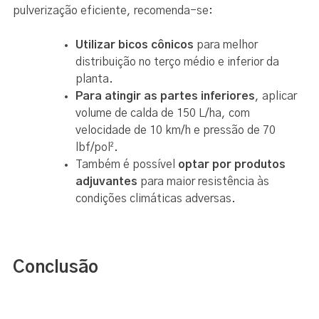
pulverização eficiente, recomenda-se:
Utilizar bicos cônicos
para melhor
distribuição no terço médio e inferior da
planta.
Para atingir as partes inferiores
, aplicar
volume de calda de 150 L/ha, com
velocidade de 10 km/h e pressão de 70
lbf/pol².
Também é possível
optar por produtos
adjuvantes
para maior resistência às
condições climáticas adversas.
Conclusão