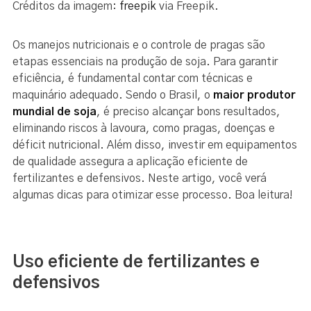
Créditos da imagem:
freepik
via Freepik.
Os manejos nutricionais e o controle de pragas são
etapas essenciais na produção de soja. Para garantir
eficiência, é fundamental contar com técnicas e
maquinário adequado. Sendo o Brasil, o
maior produtor
mundial de soja
, é preciso alcançar bons resultados,
eliminando riscos à lavoura, como pragas, doenças e
déficit nutricional. Além disso, investir em equipamentos
de qualidade assegura a aplicação eficiente de
fertilizantes e defensivos. Neste artigo, você verá
algumas dicas para otimizar esse processo. Boa leitura!
Uso eficiente de fertilizantes e
defensivos