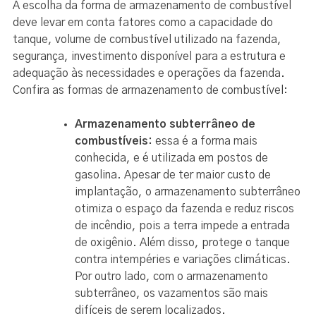
A escolha da forma de armazenamento de combustível
deve levar em conta fatores como a capacidade do
tanque, volume de combustível utilizado na fazenda,
segurança, investimento disponível para a estrutura e
adequação às necessidades e operações da fazenda.
Confira as formas de armazenamento de combustível:
Armazenamento subterrâneo de
combustíveis:
essa é a forma mais
conhecida, e é utilizada em postos de
gasolina. Apesar de ter maior custo de
implantação, o armazenamento subterrâneo
otimiza o espaço da fazenda e reduz riscos
de incêndio, pois a terra impede a entrada
de oxigênio. Além disso, protege o tanque
contra intempéries e variações climáticas.
Por outro lado, com o armazenamento
subterrâneo, os vazamentos são mais
difíceis de serem localizados.