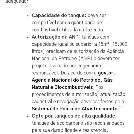
adequado:
Capacidade do tanque
: deve ser
compatível com a quantidade de
combustível utilizada na fazenda.
Autorização da ANP:
tanques com
capacidade igual ou superior a 15m³ (15.000
litros) precisam de autorização da Agência
Nacional do Petróleo (ANP) e devem ter
projeto assinado por engenheiro
responsável. De acordo com o
gov.br
,
Agência Nacional do Petróleo, Gás
Natural e Biocombustíveis
: “os
procedimentos de autorização, atualização
cadastral e revogação deve ser feitos pelo
Sistema de Ponto de Abastecimento
.”
Opte por tanques de alta qualidade:
tanques de aço carbono são recomendados
pela sua durabilidade e resistência.