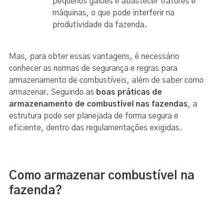
pequenos galões e abastecer tratores e
máquinas, o que pode interferir na
produtividade da fazenda.
Mas, para obter essas vantagens, é necessário
conhecer as normas de segurança e regras para
armazenamento de combustíveis, além de saber como
armazenar. Seguindo as
boas práticas de
armazenamento de combustível nas fazendas
, a
estrutura pode ser planejada de forma segura e
eficiente, dentro das regulamentações exigidas.
Como armazenar combustível na
fazenda?