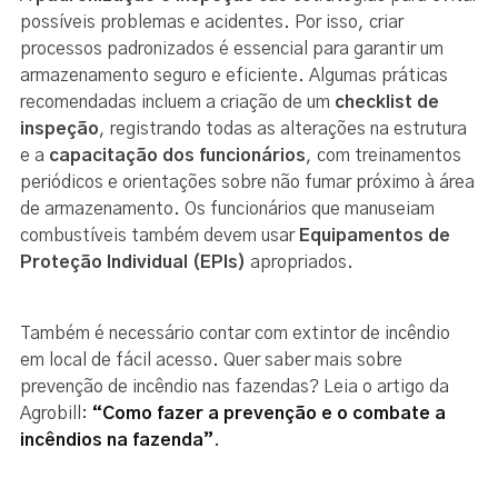
possíveis problemas e acidentes. Por isso, criar
processos padronizados é essencial para garantir um
armazenamento seguro e eficiente. Algumas práticas
recomendadas incluem a criação de um
checklist de
inspeção
, registrando todas as alterações na estrutura
e a
capacitação dos funcionários
, com treinamentos
periódicos e orientações sobre não fumar próximo à área
de armazenamento. Os funcionários que manuseiam
combustíveis também devem usar
Equipamentos de
Proteção Individual (EPIs)
apropriados.
Também é necessário contar com extintor de incêndio
em local de fácil acesso. Quer saber mais sobre
prevenção de incêndio nas fazendas? Leia o artigo da
Agrobill:
“Como fazer a prevenção e o combate a
incêndios na fazenda”
.