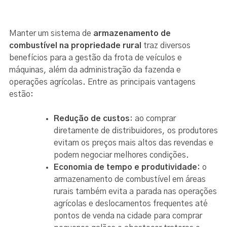
Manter um sistema de
armazenamento de
combustível na propriedade rural
traz diversos
benefícios para a gestão da frota de veículos e
máquinas, além da administração da fazenda e
operações agrícolas. Entre as principais vantagens
estão:
Redução de custos
: ao comprar
diretamente de distribuidores, os produtores
evitam os preços mais altos das revendas e
podem negociar melhores condições.
Economia de tempo e produtividade:
o
armazenamento de combustível em áreas
rurais também evita a parada nas operações
agrícolas e deslocamentos frequentes até
pontos de venda na cidade para comprar