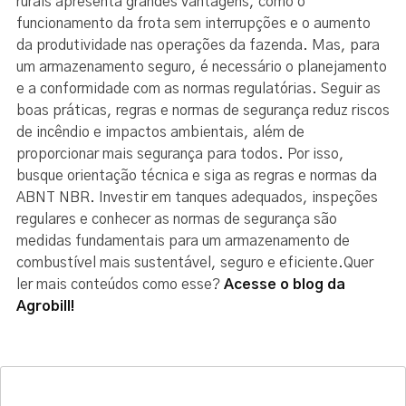
rurais apresenta grandes vantagens, como o
funcionamento da frota sem interrupções e o aumento
da produtividade nas operações da fazenda. Mas, para
um armazenamento seguro, é necessário o planejamento
e a conformidade com as normas regulatórias. Seguir as
boas práticas, regras e normas de segurança reduz riscos
de incêndio e impactos ambientais, além de
proporcionar mais segurança para todos. Por isso,
busque orientação técnica e siga as regras e normas da
ABNT NBR. Investir em tanques adequados, inspeções
regulares e conhecer as normas de segurança são
medidas fundamentais para um armazenamento de
combustível mais sustentável, seguro e eficiente.Quer
ler mais conteúdos como esse?
Acesse o blog da
Agrobill!