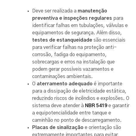
Deve ser realizada a
manutenção
preventiva e inspeções regulares
para
identificar falhas em tubulações, válvulas e
equipamentos de segurança. Além disso,
testes de estanqueidade
são essenciais
para verificar falhas na proteção anti-
corrosão, fadiga do equipamento,
sobrecargas e erros na instalação que
podem gerar possíveis vazamentos e
contaminações ambientais.
O
aterramento adequado
é importante
para a dissipação de eletricidade estática,
reduzindo riscos de incêndios e explosões. O
sistema deve atender à
NBR 5419
e garantir
a equipotencialidade entre tanque e
caminhão no ponto de descarregamento.
Placas de sinalização
e orientação são
extremamente importantes para evitar