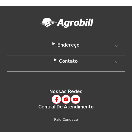
Endereço
Contato
Nossas Redes
Central De Atendimento
Fale Conosco