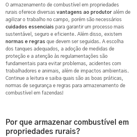
O armazenamento de combustível em propriedades
rurais oferece diversas
vantagens ao produtor
além de
agilizar o trabalho no campo, porém são necessários
cuidados essenciais
para garantir um processo mais
sustentável, seguro e eficiente. Além disso, existem
normas e regras
que devem ser seguidas. A escolha
dos tanques adequados, a adoção de medidas de
proteção e a atenção às regulamentações são
fundamentais para evitar problemas, acidentes com
trabalhadores e animais, além de impactos ambientais.
Continue a leitura e saiba quais são as boas práticas,
normas de segurança e regras para armazenamento de
combustível em fazendas!
Por que armazenar combustível em
propriedades rurais?