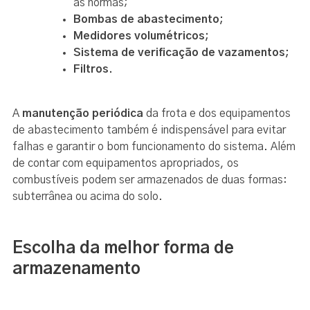
as normas;
Bombas de abastecimento;
Medidores volumétricos;
Sistema de verificação de vazamentos;
Filtros.
A
manutenção periódica
da frota e dos equipamentos
de abastecimento também é indispensável para evitar
falhas e garantir o bom funcionamento do sistema. Além
de contar com equipamentos apropriados, os
combustíveis podem ser armazenados de duas formas:
subterrânea ou acima do solo.
Escolha da melhor forma de
armazenamento