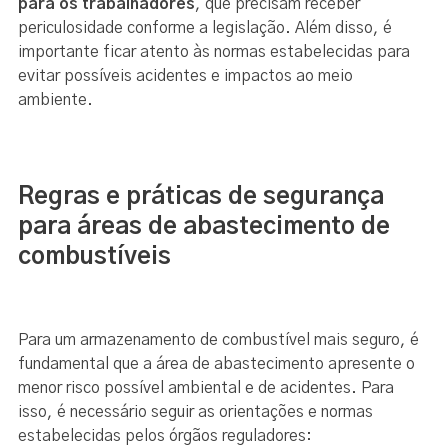
para os trabalhadores
, que precisam receber
periculosidade conforme a legislação. Além disso, é
importante ficar atento às normas estabelecidas para
evitar possíveis acidentes e impactos ao meio
ambiente.
Regras e práticas de segurança
para áreas de abastecimento de
combustíveis
Para um armazenamento de combustível mais seguro, é
fundamental que a área de abastecimento apresente o
menor risco possível ambiental e de acidentes. Para
isso, é necessário seguir as orientações e normas
estabelecidas pelos órgãos reguladores: