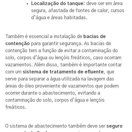
Localização do tanque:
deve ser em área
segura, afastada de fontes de calor, cursos
d’água e áreas habitadas.
Também é essencial a instalação de
bacias de
contenção
para garantir segurança. As bacias de
contenção tem a função de evitar a contaminação do
solo, corpos d’água ou lençóis freáticos, caso ocorram
vazamentos. Além disso, também é importante contar
com um
sistema de tratamento de efluente
, que
serve para separar a água utilizada na lavagem das
áreas do óleo proveniente de vazamentos que podem
ocorrer durante o abastecimento, evitando a
contaminação do solo, corpos d’água e lençóis
freáticos.
O sistema de abastecimento também deve ser
seguro