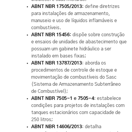
ABNT NBR 17505/2013:
define diretrizes
para instalações de armazenamento,
manuseio e uso de líquidos inflamáveis e
combustíveis.
ABNT NBR 15456:
dispõe sobre construção
e ensaios de unidades de abastecimento que
possuam um gabinete hidráulico a ser
instalado em bases fixas;
ABNT NBR 13787/2013
: aborda os
procedimentos de controle de estoque e
movimentação de combustíveis do Sasc
(Sistema de Armazenamento Subterrâneo
de Combustível);
ABNT NBR 7505-1
e
7505-4
: estabelece
condições para projetos de instalações com
tanques estacionários com capacidade de
250 litros;
ABNT NBR 14606/2013
: detalha