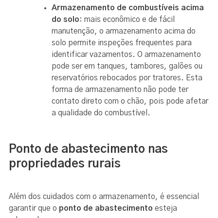
Armazenamento de combustíveis acima
do solo
: mais econômico e de fácil
manutenção, o armazenamento acima do
solo permite inspeções frequentes para
identificar vazamentos. O armazenamento
pode ser em tanques, tambores, galões ou
reservatórios rebocados por tratores. Esta
forma de armazenamento não pode ter
contato direto com o chão, pois pode afetar
a qualidade do combustível.
Ponto de abastecimento nas
propriedades rurais
Além dos cuidados com o armazenamento, é essencial
garantir que o
ponto de abastecimento
esteja