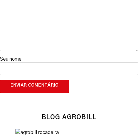
Seu nome
BLOG AGROBILL