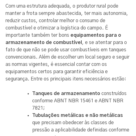
Com uma estrutura adequada, o produtor rural pode
manter a frota sempre abastecida, ter mais autonomia,
reduzir custos, controlar melhor o consumo de
combustível e otimizar a logística do campo. É
importante também ter bons
equipamentos para o
armazenamento de combustível
, e se atentar para o
fato de que não se pode usar combustíveis em tanques
convencionais. Além de escolher um local seguro e seguir
as normas vigentes, é essencial contar com os
equipamentos certos para garantir eficiência e
segurança. Entre os principais itens necessários estão:
Tanques de armazenamento
construídos
conforme ABNT NBR 15461 e ABNT NBR
7821;
Tubulações metálicas e não metálicas
que precisam obedecer às classes de
pressão a aplicabilidade definidas conforme