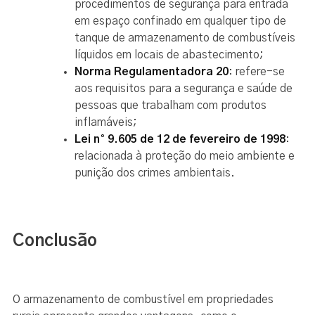
procedimentos de segurança para entrada
em espaço confinado em qualquer tipo de
tanque de armazenamento de combustíveis
líquidos em locais de abastecimento;
Norma Regulamentadora 20
: refere-se
aos requisitos para a segurança e saúde de
pessoas que trabalham com produtos
inflamáveis;
Lei n° 9.605 de 12 de fevereiro de 1998
:
relacionada à proteção do meio ambiente e
punição dos crimes ambientais.
Conclusão
O armazenamento de combustível em propriedades