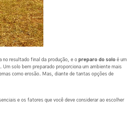
 no resultado final da produção, e o
preparo do solo
é um
tio. Um solo bem preparado proporciona um ambiente mais
blemas como erosão. Mas, diante de tantas opções de
enciais e os fatores que você deve considerar ao escolher