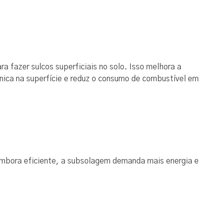
ra fazer sulcos superficiais no solo. Isso melhora a
ca na superfície e reduz o consumo de combustível em
Embora eficiente, a subsolagem demanda mais energia e