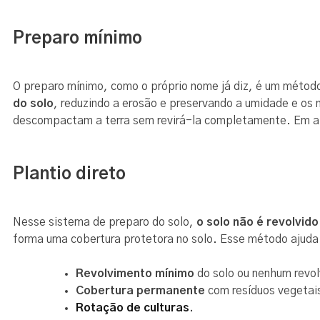
Preparo mínimo
O preparo mínimo, como o próprio nome já diz, é um método
do solo
, reduzindo a erosão e preservando a umidade e os
descompactam a terra sem revirá-la completamente. Em a
Plantio direto
Nesse sistema de preparo do solo,
o solo não é revolvido
forma uma cobertura protetora no solo. Esse método ajuda a
Revolvimento mínimo
do solo ou nenhum revo
Cobertura permanente
com resíduos vegetai
Rotação de culturas
.