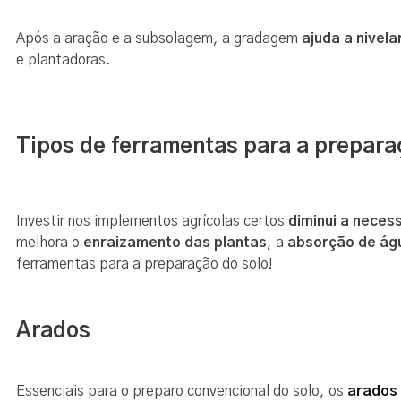
Após a aração e a subsolagem, a gradagem
ajuda a nivela
e plantadoras.
Tipos de ferramentas para a prepara
Investir nos implementos agrícolas certos
diminui a neces
melhora o
enraizamento das plantas
, a
absorção de águ
ferramentas para a preparação do solo!
Arados
Essenciais para o preparo convencional do solo, os
arados