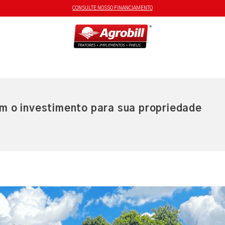
CONSULTE NOSSO FINANCIAMENTO
m o investimento para sua propriedade