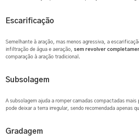
Escarificação
Semelhante à aração, mas menos agressiva, a escarificaçã
infiltração de água e aeração,
sem revolver completamen
comparação à aração tradicional.
Subsolagem
A subsolagem ajuda a romper camadas compactadas mais 
pode deixar a terra irregular, sendo recomendada apenas 
Gradagem