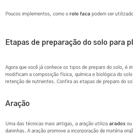
Poucos implementos, como o
rolo faca
podem ser utilizado
Etapas de preparação do solo para p
Agora que você já conhece os tipos de preparo do solo, é 
modificam a composição física, química e biológica do solo.
retenção de nutrientes. Confira as etapas de preparo do s
Aração
Uma das técnicas mais antigas, a aração utiliza
arados
ou
daninhas. A aração promove a incorporação de matéria orgân