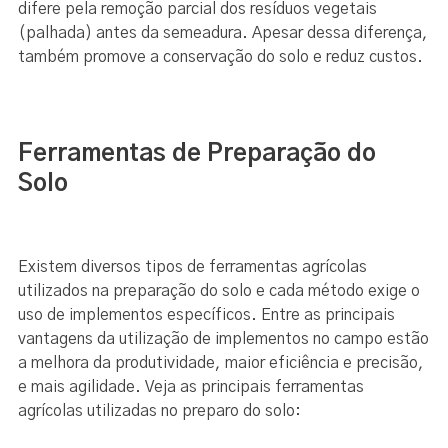
difere pela remoção parcial dos resíduos vegetais
(palhada) antes da semeadura. Apesar dessa diferença,
também promove a conservação do solo e reduz custos.
Ferramentas de Preparação do
Solo
Existem diversos tipos de ferramentas agrícolas
utilizados na preparação do solo e cada método exige o
uso de implementos específicos. Entre as principais
vantagens da utilização de implementos no campo estão
a melhora da produtividade, maior eficiência e precisão,
e mais agilidade. Veja as principais ferramentas
agrícolas utilizadas no preparo do solo: