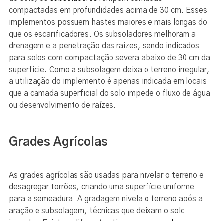
compactadas em profundidades acima de 30 cm. Esses
implementos possuem hastes maiores e mais longas do
que os escarificadores. Os subsoladores melhoram a
drenagem e a penetração das raízes, sendo indicados
para solos com compactação severa abaixo de 30 cm da
superfície. Como a subsolagem deixa o terreno irregular,
a utilização do implemento é apenas indicada em locais
que a camada superficial do solo impede o fluxo de água
ou desenvolvimento de raízes.
Grades Agrícolas
As grades agrícolas são usadas para nivelar o terreno e
desagregar torrões, criando uma superfície uniforme
para a semeadura. A gradagem nivela o terreno após a
aração e subsolagem, técnicas que deixam o solo