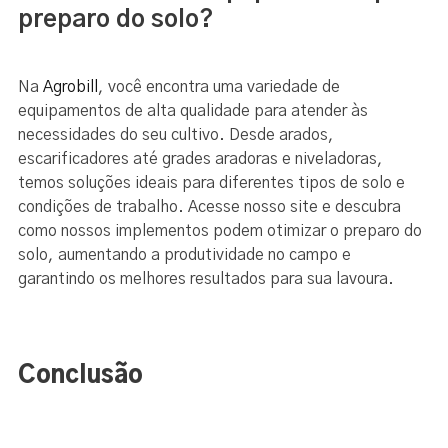
preparo do solo?
Na
Agrobill
, você encontra uma variedade de
equipamentos de alta qualidade para atender às
necessidades do seu cultivo. Desde arados,
escarificadores até grades aradoras e niveladoras,
temos soluções ideais para diferentes tipos de solo e
condições de trabalho. Acesse nosso site e descubra
como nossos implementos podem otimizar o preparo do
solo, aumentando a produtividade no campo e
garantindo os melhores resultados para sua lavoura.
Conclusão