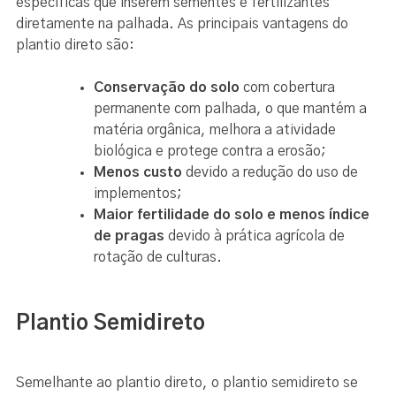
específicas que inserem sementes e fertilizantes
diretamente na palhada. As principais vantagens do
plantio direto são:
Conservação do solo
com cobertura
permanente com palhada, o que mantém a
matéria orgânica, melhora a atividade
biológica e protege contra a erosão;
Menos custo
devido a redução do uso de
implementos;
Maior fertilidade do solo e menos índice
de pragas
devido à prática agrícola de
rotação de culturas.
Plantio Semidireto
Semelhante ao plantio direto, o plantio semidireto se