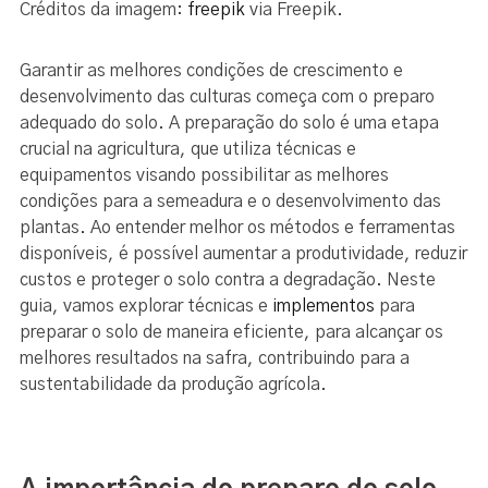
Créditos da imagem:
freepik
via Freepik.
Garantir as melhores condições de crescimento e
desenvolvimento das culturas começa com o preparo
adequado do solo. A preparação do solo é uma etapa
crucial na agricultura, que utiliza técnicas e
equipamentos visando possibilitar as melhores
condições para a semeadura e o desenvolvimento das
plantas. Ao entender melhor os métodos e ferramentas
disponíveis, é possível aumentar a produtividade, reduzir
custos e proteger o solo contra a degradação. Neste
guia, vamos explorar técnicas e
implementos
para
preparar o solo de maneira eficiente, para alcançar os
melhores resultados na safra, contribuindo para a
sustentabilidade da produção agrícola.