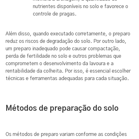
nutrientes disponíveis no solo e favorece o
controle de pragas.
Além disso, quando executado corretamente, o preparo
reduz os riscos de degradação do solo. Por outro lado,
um preparo inadequado pode causar compactação,
perda de fertilidade no solo e outros problemas que
comprometem o desenvolvimento da lavoura e a
rentabilidade da colheita. Por isso, é essencial escolher
técnicas e ferramentas adequadas para cada situação.
Métodos de preparação do solo
Os métodos de preparo variam conforme as condições