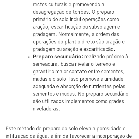
restos culturais e promovendo a
desagregação de torrões. O preparo
primário do solo inclui operações como
aração, escarificação ou subsolagem e
gradagem. Normalmente, a ordem das
operações do plantio direto são aração e
gradagem ou aração e escarificação.
Preparo secundário:
realizado próximo à
semeadura, busca nivelar o terreno e
garantir o maior contato entre sementes,
mudas e o solo. Isso promove a umidade
adequada e absorção de nutrientes pelas
sementes e mudas. No preparo secundário
são utilizados implementos como grades
niveladoras.
Este método de preparo do solo eleva a porosidade e
infiltração da água, além de favorecer a incorporação de