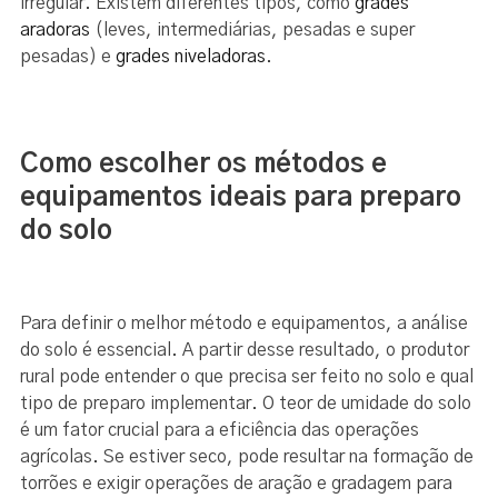
irregular. Existem diferentes tipos, como
grades
aradoras
(leves, intermediárias, pesadas e super
pesadas) e
grades niveladoras
.
Como escolher os métodos e
equipamentos ideais para preparo
do solo
Para definir o melhor método e equipamentos, a análise
do solo é essencial. A partir desse resultado, o produtor
rural pode entender o que precisa ser feito no solo e qual
tipo de preparo implementar. O teor de umidade do solo
é um fator crucial para a eficiência das operações
agrícolas. Se estiver seco, pode resultar na formação de
torrões e exigir operações de aração e gradagem para