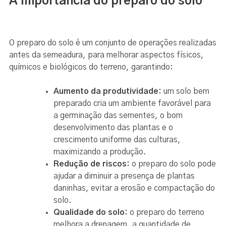
A importância do preparo do solo
O preparo do solo é um conjunto de operações realizadas
antes da semeadura, para melhorar aspectos físicos,
químicos e biológicos do terreno, garantindo:
Aumento da produtividade:
um solo bem
preparado cria um ambiente favorável para
a germinação das sementes, o bom
desenvolvimento das plantas e o
crescimento uniforme das culturas,
maximizando a produção.
Redução de riscos:
o preparo do solo pode
ajudar a diminuir a presença de plantas
daninhas, evitar a erosão e compactação do
solo.
Qualidade do solo:
o preparo do terreno
melhora a drenagem, a quantidade de