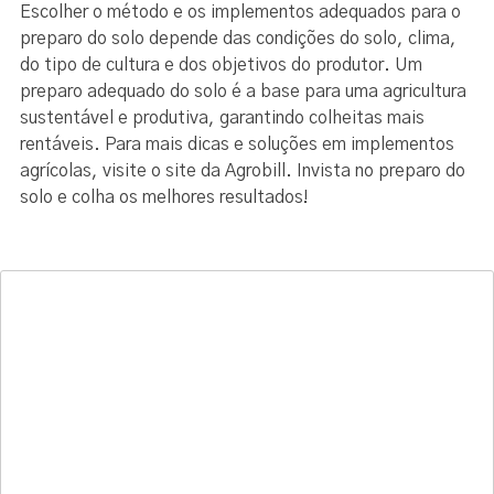
Escolher o método e os implementos adequados para o
preparo do solo depende das condições do solo, clima,
do tipo de cultura e dos objetivos do produtor. Um
preparo adequado do solo é a base para uma agricultura
sustentável e produtiva, garantindo colheitas mais
rentáveis. Para mais dicas e soluções em implementos
agrícolas, visite o site da Agrobill. Invista no preparo do
solo e colha os melhores resultados!