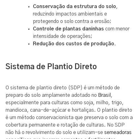
Conservação da estrutura do solo
,
reduzindo impactos ambientais e
protegendo o solo contra a erosão;
Controle de plantas daninhas
com menor
intensidade de operações;
Redução dos custos de produção
.
Sistema de Plantio Direto
O sistema de plantio direto (SDP) é um método de
preparo do solo amplamente adotado no
Brasil
,
especialmente para culturas como soja, milho, trigo,
mandioca, cana-de-açúcar e hortaliças. O plantio direto
é um método conservacionista que preserva o solo com a
cobertura permanente e rotação de culturas. No SDP
não há o revolvimento do solo e utilizam-se
semeadoras