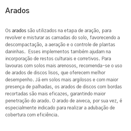
Arados
Os
arados
são utilizados na etapa de aração, para
revolver e misturar as camadas do solo, favorecendo a
descompactação, a aeração e o controle de plantas
daninhas. Esses implementos também ajudam na
incorporação de restos culturais e corretivos. Para
lavouras com solos mais arenosos, recomenda-se o uso
de arados de discos lisos, que oferecem melhor
desempenho. Já em solos mais argilosos e com maior
presença de palhadas, os arados de discos com bordas
recortadas são mais eficazes, garantindo maior
penetração do arado. O arado de aiveca, por sua vez, é
especialmente indicado para realizar a adubação de
cobertura com eficiência.