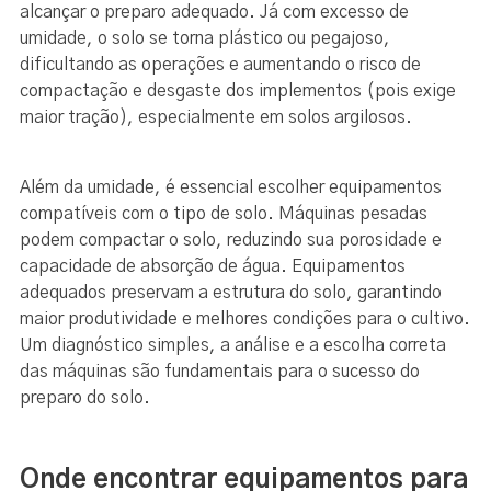
alcançar o preparo adequado. Já com excesso de
umidade, o solo se torna plástico ou pegajoso,
dificultando as operações e aumentando o risco de
compactação e desgaste dos implementos (pois exige
maior tração), especialmente em solos argilosos.
Além da umidade, é essencial escolher equipamentos
compatíveis com o tipo de solo. Máquinas pesadas
podem compactar o solo, reduzindo sua porosidade e
capacidade de absorção de água. Equipamentos
adequados preservam a estrutura do solo, garantindo
maior produtividade e melhores condições para o cultivo.
Um diagnóstico simples, a análise e a escolha correta
das máquinas são fundamentais para o sucesso do
preparo do solo.
Onde encontrar equipamentos para