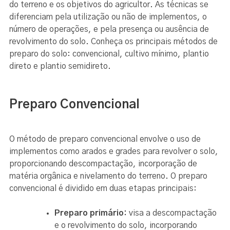
do terreno e os objetivos do agricultor. As técnicas se
diferenciam pela utilização ou não de implementos, o
número de operações, e pela presença ou ausência de
revolvimento do solo. Conheça os principais métodos de
preparo do solo: convencional, cultivo mínimo, plantio
direto e plantio semidireto.
Preparo Convencional
O método de preparo convencional envolve o uso de
implementos como arados e grades para revolver o solo,
proporcionando descompactação, incorporação de
matéria orgânica e nivelamento do terreno. O preparo
convencional é dividido em duas etapas principais:
Preparo primário:
visa a descompactação
e o revolvimento do solo, incorporando