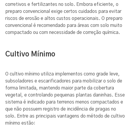
corretivos e fertilizantes no solo. Embora eficiente, o
preparo convencional exige certos cuidados para evitar
riscos de erosão e altos custos operacionais. O preparo
convencional é recomendado para áreas com solo muito
compactado ou com necessidade de correção química.
Cultivo Mínimo
O cultivo mínimo utiliza implementos como grade leve,
subsoladores e escarificadores para mobilizar o solo de
forma limitada, mantendo maior parte da cobertura
vegetal, e controlando pequenas plantas daninhas. Esse
sistema é indicado para terrenos menos compactados e
que não possuem registro de incidência de pragas no
solo. Entre as principais vantagens do método de cultivo
mínimo estão: