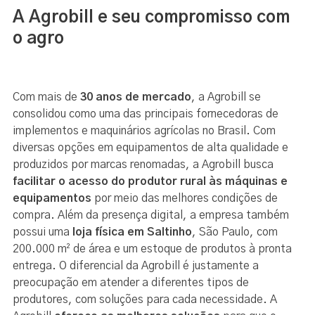
A Agrobill e seu compromisso com
o agro
Com mais de
30 anos de mercado
, a Agrobill se
consolidou como uma das principais fornecedoras de
implementos e maquinários agrícolas no Brasil. Com
diversas opções em equipamentos de alta qualidade e
produzidos por marcas renomadas, a Agrobill busca
facilitar o acesso do produtor rural às máquinas e
equipamentos
por meio das melhores condições de
compra. Além da presença digital, a empresa também
possui uma
loja física em Saltinho
, São Paulo, com
200.000 m² de área e um estoque de produtos à pronta
entrega. O diferencial da Agrobill é justamente a
preocupação em atender a diferentes tipos de
produtores, com soluções para cada necessidade. A