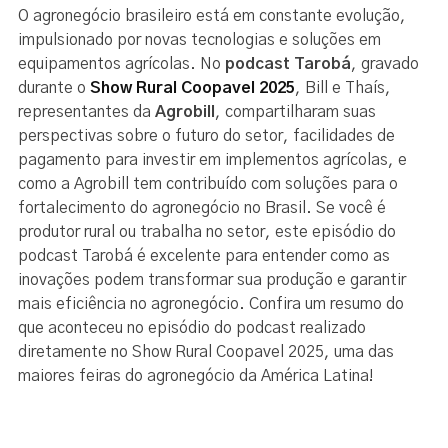
O agronegócio brasileiro está em constante evolução,
impulsionado por novas tecnologias e soluções em
equipamentos agrícolas. No
podcast Tarobá
, gravado
durante o
Show Rural Coopavel 2025
, Bill e Thaís,
representantes da
Agrobill
, compartilharam suas
perspectivas sobre o futuro do setor, facilidades de
pagamento para investir em implementos agrícolas, e
como a Agrobill tem contribuído com soluções para o
fortalecimento do agronegócio no Brasil. Se você é
produtor rural ou trabalha no setor, este episódio do
podcast Tarobá é excelente para entender como as
inovações podem transformar sua produção e garantir
mais eficiência no agronegócio. Confira um resumo do
que aconteceu no episódio do podcast realizado
diretamente no Show Rural Coopavel 2025, uma das
maiores feiras do agronegócio da América Latina!