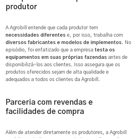
produtor
A Agrobill entende que cada produtor tem
necessidades diferentes
e, por isso, trabalha com
diversos fabricantes e modelos de implementos
. No
episódio, foi enfatizado que a empresa
testa os
equipamentos em suas próprias fazendas
antes de
disponibilizá-los aos clientes. Isso assegura que os
produtos oferecidos sejam de alta qualidade e
adequados a todos os clientes da Agrobill.
Parceria com revendas e
facilidades de compra
Além de atender diretamente os produtores, a Agrobill