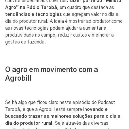
convite especial aos ouvintes:
fazer parte do “Minuto
Agro” na Rádio Tarobá
, um quadro que destaca as
tendências e tecnologias
que agregam valor no dia a
dia do produtor rural. A ideia é mostrar ao produtor como
as novas tecnologias podem ajudar a aumentar a
produtividade no campo, reduzir custos e melhorar a
gestão da fazenda.
O agro em movimento com a
Agrobill
Se há algo que ficou claro neste episódio do Podcast
Tarobá, é que a Agrobill está sempre
inovando e
buscando trazer as melhores soluções para o dia a
dia do produtor rural
. Seja através das diversas