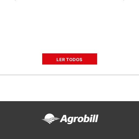
LER TODOS