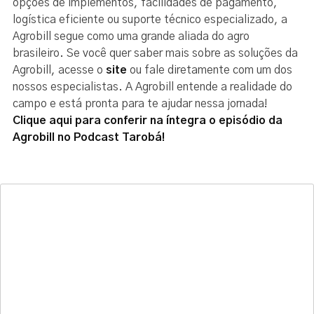
opções de implementos, facilidades de pagamento,
logística eficiente ou suporte técnico especializado, a
Agrobill segue como uma grande aliada do agro
brasileiro. Se você quer saber mais sobre as soluções da
Agrobill, acesse o
site
ou fale diretamente com um dos
nossos especialistas. A Agrobill entende a realidade do
campo e está pronta para te ajudar nessa jornada!
Clique aqui para conferir na íntegra o episódio da
Agrobill no Podcast Tarobá!