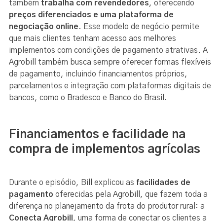
também
trabalha com revendedores
, oferecendo
preços diferenciados e uma plataforma de
negociação online
. Esse modelo de negócio permite
que mais clientes tenham acesso aos melhores
implementos com condições de pagamento atrativas. A
Agrobill também busca sempre oferecer formas flexíveis
de pagamento, incluindo financiamentos próprios,
parcelamentos e integração com plataformas digitais de
bancos, como o Bradesco e Banco do Brasil.
Financiamentos e facilidade na
compra de implementos agrícolas
Durante o episódio, Bill explicou as
facilidades de
pagamento
oferecidas pela Agrobill, que fazem toda a
diferença no planejamento da frota do produtor rural: a
Conecta Agrobill
, uma forma de conectar os clientes a