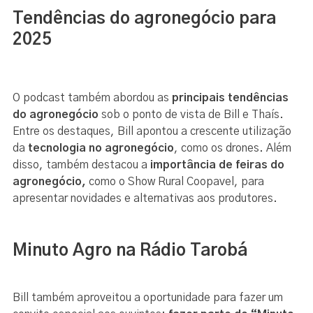
Tendências do agronegócio para
2025
O podcast também abordou as
principais tendências
do agronegócio
sob o ponto de vista de Bill e Thaís.
Entre os destaques, Bill apontou a crescente utilização
da
tecnologia no agronegócio
, como os drones. Além
disso, também destacou a
importância de feiras do
agronegócio,
como o Show Rural Coopavel, para
apresentar novidades e alternativas aos produtores.
Minuto Agro na Rádio Tarobá
Bill também aproveitou a oportunidade para fazer um