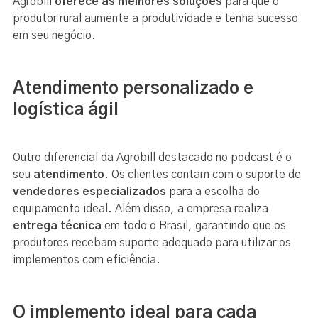
Agrobill
oferece as melhores soluções
para que o
produtor rural aumente a produtividade e tenha sucesso
em seu negócio.
Atendimento personalizado e
logística ágil
Outro diferencial da Agrobill destacado no podcast é o
seu
atendimento
. Os clientes contam com o suporte de
vendedores especializados
para a escolha do
equipamento ideal. Além disso, a empresa realiza
entrega técnica
em todo o Brasil, garantindo que os
produtores recebam suporte adequado para utilizar os
implementos com eficiência.
O implemento ideal para cada