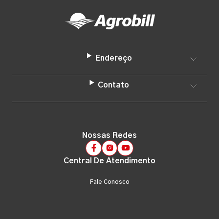
Endereço
Contato
Nossas Redes
Central De Atendimento
Fale Conosco