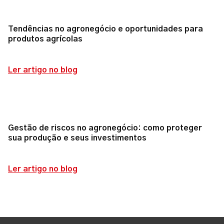
Tendências no agronegócio e oportunidades para
produtos agrícolas
Ler artigo no blog
Gestão de riscos no agronegócio: como proteger
sua produção e seus investimentos
Ler artigo no blog