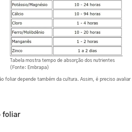
Tabela mostra tempo de absorção dos nutrientes
(Fonte: Embrapa)
o foliar depende também da cultura. Assim, é preciso avaliar 
foliar