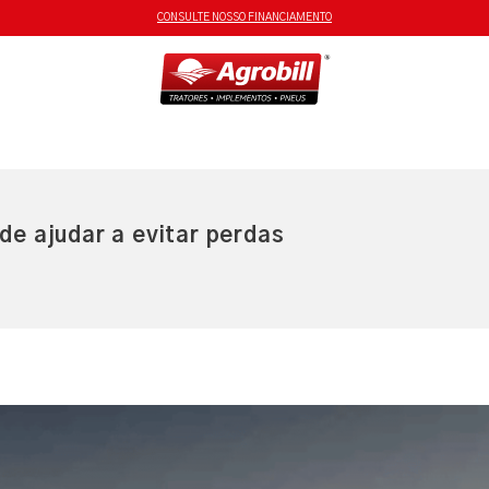
CONSULTE NOSSO FINANCIAMENTO
e ajudar a evitar perdas