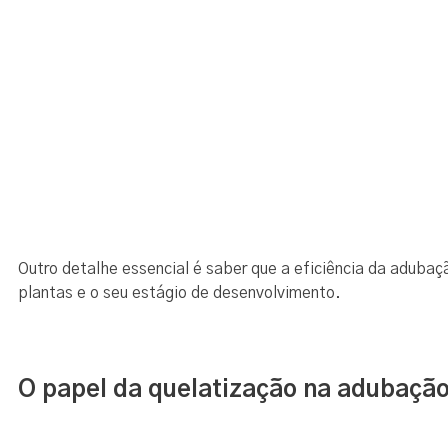
Outro detalhe essencial é saber que a eficiência da adubaçã
plantas e o seu estágio de desenvolvimento.
O papel da quelatização na adubação 