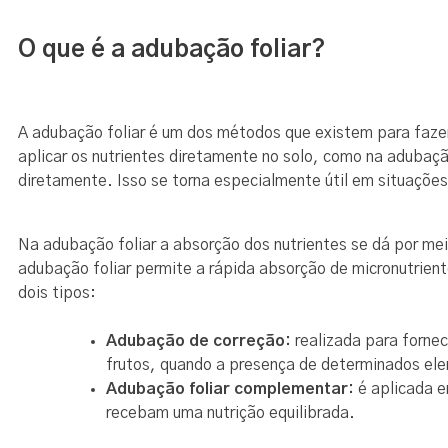
O que é a adubação foliar?
A adubação foliar é um dos métodos que existem para faze
aplicar os nutrientes diretamente no solo, como na adubaçã
diretamente. Isso se torna especialmente útil em situaçõe
Na adubação foliar a absorção dos nutrientes se dá por mei
adubação foliar permite a rápida absorção de micronutrient
dois tipos:
Adubação de correção:
realizada para forne
frutos, quando a presença de determinados ele
Adubação foliar complementar:
é aplicada e
recebam uma nutrição equilibrada.