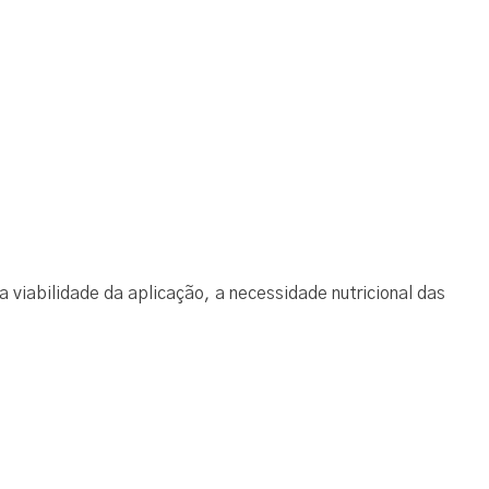
a viabilidade da aplicação, a necessidade nutricional das