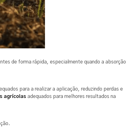
ientes de forma rápida, especialmente quando a absorção
equados para a realizar a aplicação, reduzindo perdas e
s agrícolas
adequados para melhores resultados na
ação.