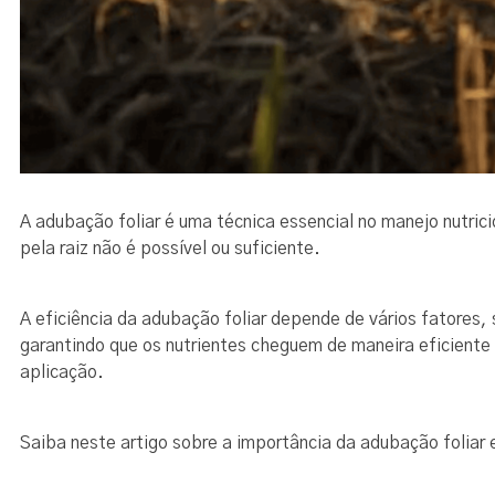
A adubação foliar é uma técnica essencial no manejo nutri
pela raiz não é possível ou suficiente.
A eficiência da adubação foliar depende de vários fatores, 
garantindo que os nutrientes cheguem de maneira eficiente 
aplicação.
Saiba neste artigo sobre a importância da adubação foliar 